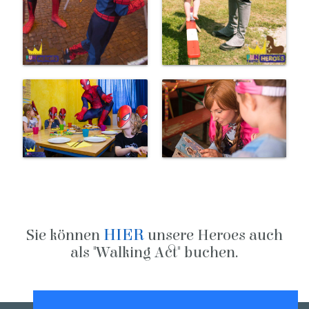
HIER
Sie können
unsere Heroes auch
als "Walking Act" buchen.