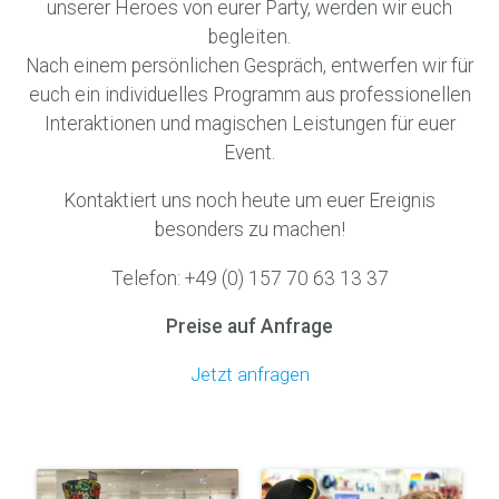
unserer Heroes von eurer Party, werden wir euch
begleiten.
Nach einem persönlichen Gespräch, entwerfen wir für
euch ein individuelles Programm aus professionellen
Interaktionen und magischen Leistungen für euer
Event.
Kontaktiert uns noch heute um euer Ereignis
besonders zu machen!
Telefon: +49 (0) 157 70 63 13 37
Preise auf Anfrage
Jetzt anfragen